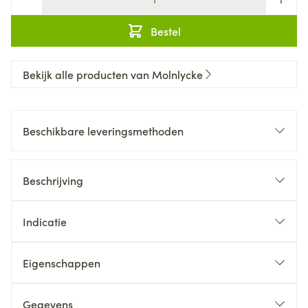
Bestel
Bekijk alle producten van Molnlycke
Beschikbare leveringsmethoden
Beschrijving
Indicatie
Eigenschappen
Gegevens