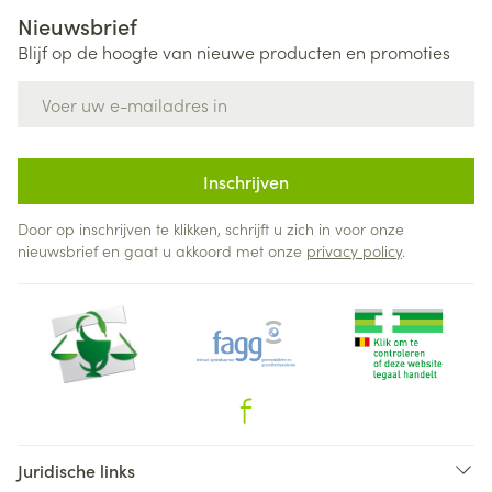
Nieuwsbrief
Blijf op de hoogte van nieuwe producten en promoties
E-mail adres
Inschrijven
Door op inschrijven te klikken, schrijft u zich in voor onze
nieuwsbrief en gaat u akkoord met onze
privacy policy
.
Juridische links