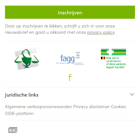
Inschrijven
Door op inschrijven te klikken, schrijft u zich in voor onze
nieuwsbrief en gaat u akkoord met onze
privacy policy
.
Juridische links
Algemene verkoopsvoorwaarden
Privacy disclaimer
Cookies
ODR-platform