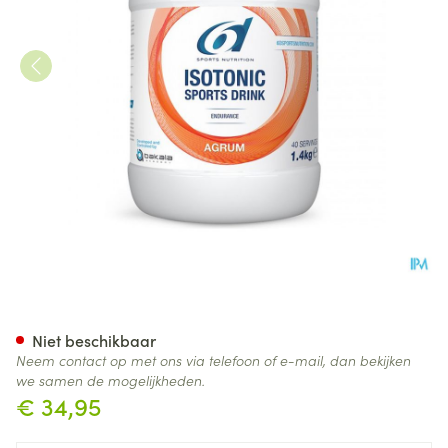
6d Sixd Isotonic Sports Drink
Niet beschikbaar
Neem contact op met ons via telefoon of e-mail, dan bekijken
we samen de mogelijkheden.
€ 34,95