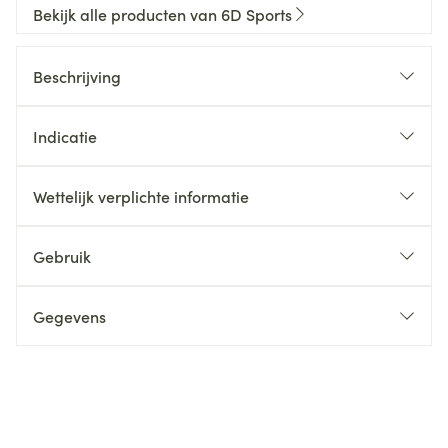
Bekijk alle producten van 6D Sports
Beschrijving
Indicatie
Wettelijk verplichte informatie
Gebruik
Gegevens