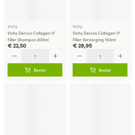
Vichy
Vichy
Vichy Dercos Collagen 17
Vichy Dercos Collagen 17
Filler Shampoo 200ml
Filler Verzorging 150ml
€ 22,50
€ 28,95
Aantal
Aantal
Bestel
Bestel