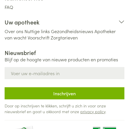
FAQ
Uw apotheek
Over ons
Nuttige links
Gezondheidsnieuws
Apotheker
van wacht
Voorschrift
Zorgtarieven
Nieuwsbrief
Blijf op de hoogte van nieuwe producten en promoties
E-mail adres
Inschrijven
Door op inschrijven te klikken, schrijft u zich in voor onze
nieuwsbrief en gaat u akkoord met onze
privacy policy
.