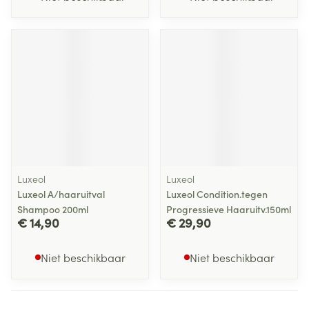
Luxeol
Luxeol
Luxeol A/haaruitval
Luxeol Condition.tegen
Shampoo 200ml
Progressieve Haaruitv.150ml
€ 14,90
€ 29,90
Niet beschikbaar
Niet beschikbaar