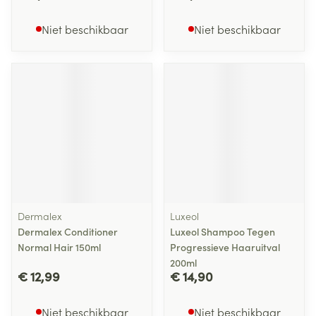
Niet beschikbaar
Niet beschikbaar
Dermalex
Luxeol
Dermalex Conditioner
Luxeol Shampoo Tegen
Normal Hair 150ml
Progressieve Haaruitval
200ml
€ 12,99
€ 14,90
Niet beschikbaar
Niet beschikbaar