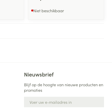
Niet beschikbaar
Nieuwsbrief
Blijf op de hoogte van nieuwe producten en
promoties
E-mail adres