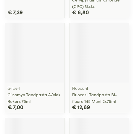
(CPC) 31414
€ 7,39
€ 6,80
Gilbert
Fluocaril
Clinomyn Tandpasta A/vlek
Fluocaril Tandpasta Bi-
Rokers 75ml
fluore 145 Munt 2x75ml
€ 7,00
€ 12,69