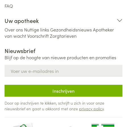
FAQ
Uw apotheek
Over ons
Nuttige links
Gezondheidsnieuws
Apotheker
van wacht
Voorschrift
Zorgtarieven
Nieuwsbrief
Blijf op de hoogte van nieuwe producten en promoties
E-mail adres
Inschrijven
Door op inschrijven te klikken, schrijft u zich in voor onze
nieuwsbrief en gaat u akkoord met onze
privacy policy
.