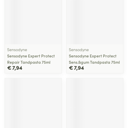
Sensodyne
Sensodyne
Sensodyne Expert Protect
Sensodyne Expert Protect
Repair Tandpasta 75ml
Sens.&gum Tandpasta 75ml
€ 7,94
€ 7,94