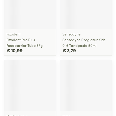
Fixodent
Sensodyne
Fixodent Pro Plus
Sensodyne Proglasur Kids
Foodbarrier Tube 57g
0-6 Tandpasta 50ml
€ 10,99
€ 3,79