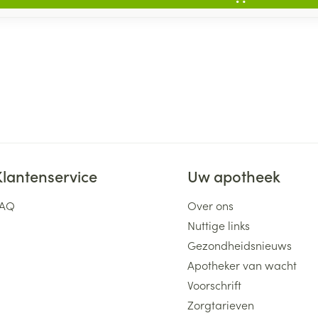
Klantenservice
Uw apotheek
FAQ
Over ons
Nuttige links
Gezondheidsnieuws
Apotheker van wacht
Voorschrift
Zorgtarieven