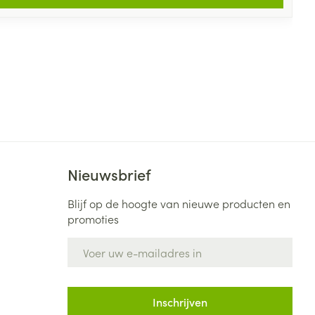
Nieuwsbrief
Blijf op de hoogte van nieuwe producten en
promoties
E-mail adres
Inschrijven