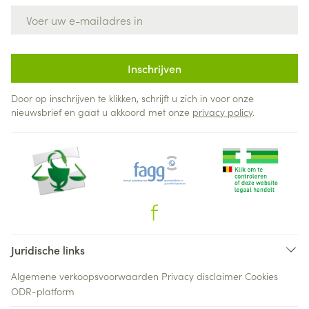
E-mail adres
Inschrijven
Door op inschrijven te klikken, schrijft u zich in voor onze
nieuwsbrief en gaat u akkoord met onze
privacy policy
.
Juridische links
Algemene verkoopsvoorwaarden
Privacy disclaimer
Cookies
ODR-platform