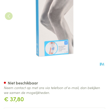
Bota Ortho Df+baleinen 1000
Niet beschikbaar
Neem contact op met ons via telefoon of e-mail, dan bekijken
we samen de mogelijkheden.
€ 37,80