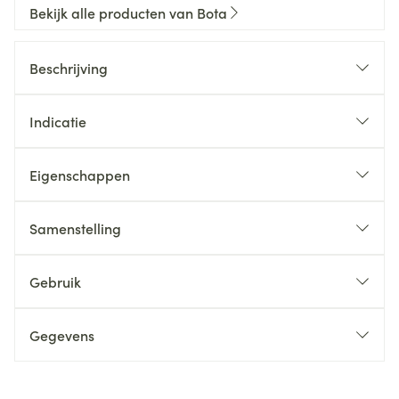
Bekijk alle producten van Bota
Beschrijving
Indicatie
Eigenschappen
Samenstelling
Gebruik
Gegevens