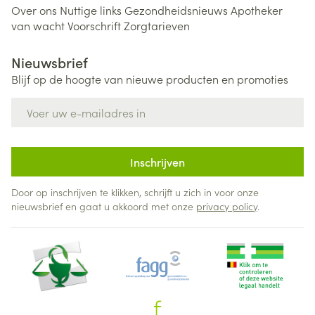
Over ons
Nuttige links
Gezondheidsnieuws
Apotheker
van wacht
Voorschrift
Zorgtarieven
Nieuwsbrief
Blijf op de hoogte van nieuwe producten en promoties
E-mail adres
Inschrijven
Door op inschrijven te klikken, schrijft u zich in voor onze
nieuwsbrief en gaat u akkoord met onze
privacy policy
.