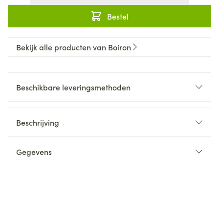
Bestel
Bekijk alle producten van Boiron
Beschikbare leveringsmethoden
Beschrijving
Gegevens