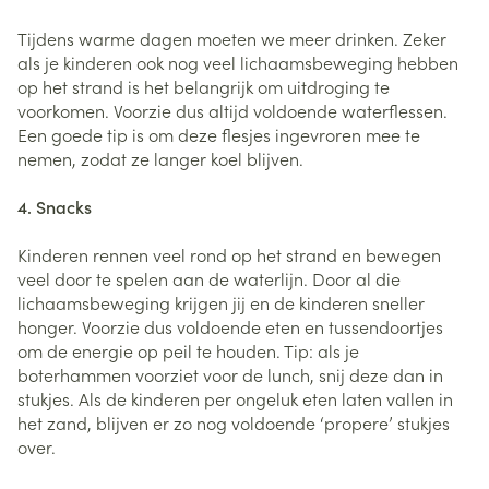
Tijdens warme dagen moeten we meer drinken. Zeker
als je kinderen ook nog veel lichaamsbeweging hebben
op het strand is het belangrijk om uitdroging te
voorkomen. Voorzie dus altijd voldoende waterflessen.
Een goede tip is om deze flesjes ingevroren mee te
nemen, zodat ze langer koel blijven.
4. Snacks
Kinderen rennen veel rond op het strand en bewegen
veel door te spelen aan de waterlijn. Door al die
lichaamsbeweging krijgen jij en de kinderen sneller
honger. Voorzie dus voldoende eten en tussendoortjes
om de energie op peil te houden. Tip: als je
boterhammen voorziet voor de lunch, snij deze dan in
stukjes. Als de kinderen per ongeluk eten laten vallen in
het zand, blijven er zo nog voldoende ‘propere’ stukjes
over.