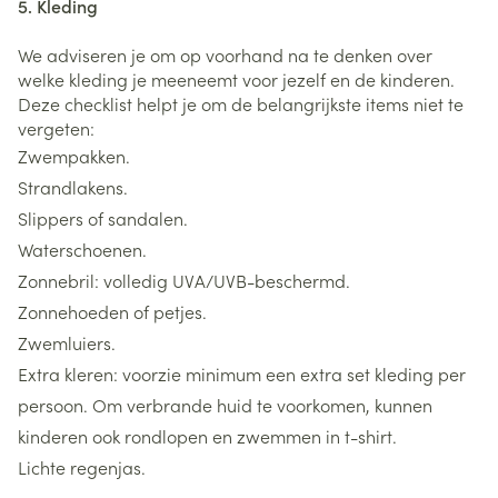
5. Kleding
We adviseren je om op voorhand na te denken over
welke kleding je meeneemt voor jezelf en de kinderen.
Deze checklist helpt je om de belangrijkste items niet te
vergeten:
Zwempakken.
Strandlakens.
Slippers of sandalen.
Waterschoenen.
Zonnebril: volledig UVA/UVB-beschermd.
Zonnehoeden of petjes.
Zwemluiers.
Extra kleren: voorzie minimum een extra set kleding per
persoon. Om verbrande huid te voorkomen, kunnen
kinderen ook rondlopen en zwemmen in t-shirt.
Lichte regenjas.