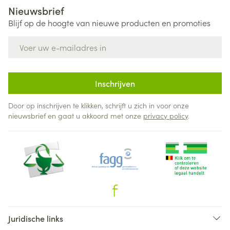
Nieuwsbrief
Blijf op de hoogte van nieuwe producten en promoties
E-mail adres
Inschrijven
Door op inschrijven te klikken, schrijft u zich in voor onze
nieuwsbrief en gaat u akkoord met onze
privacy policy
.
Juridische links