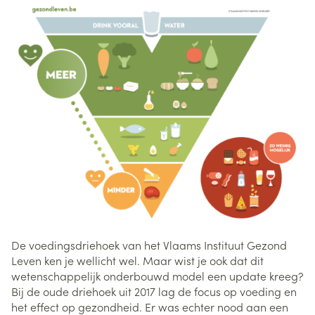
De voedingsdriehoek van het Vlaams Instituut Gezond
Leven ken je wellicht wel. Maar wist je ook dat dit
wetenschappelijk onderbouwd model een update kreeg?
Bij de oude driehoek uit 2017 lag de focus op voeding en
het effect op gezondheid. Er was echter nood aan een