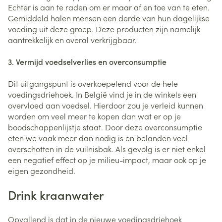
Echter is aan te raden om er maar af en toe van te eten.
Gemiddeld halen mensen een derde van hun dagelijkse
voeding uit deze groep. Deze producten zijn namelijk
aantrekkelijk en overal verkrijgbaar.
3. Vermijd voedselverlies en overconsumptie
Dit uitgangspunt is overkoepelend voor de hele
voedingsdriehoek. In België vind je in de winkels een
overvloed aan voedsel. Hierdoor zou je verleid kunnen
worden om veel meer te kopen dan wat er op je
boodschappenlijstje staat. Door deze overconsumptie
eten we vaak meer dan nodig is en belanden veel
overschotten in de vuilnisbak. Als gevolg is er niet enkel
een negatief effect op je milieu-impact, maar ook op je
eigen gezondheid.
Drink kraanwater
Opvallend is dat in de nieuwe voedingsdriehoek