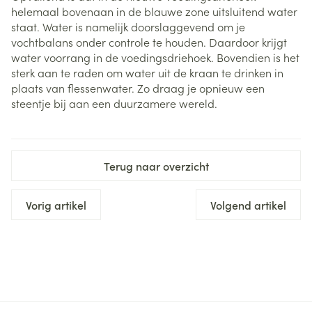
helemaal bovenaan in de blauwe zone uitsluitend water
staat. Water is namelijk doorslaggevend om je
vochtbalans onder controle te houden. Daardoor krijgt
water voorrang in de voedingsdriehoek. Bovendien is het
sterk aan te raden om water uit de kraan te drinken in
plaats van flessenwater. Zo draag je opnieuw een
steentje bij aan een duurzamere wereld.
Terug naar overzicht
Vorig artikel
Volgend artikel