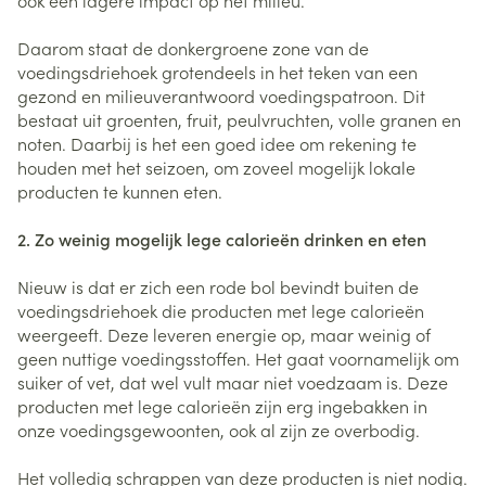
Daarom staat de donkergroene zone van de
voedingsdriehoek grotendeels in het teken van een
gezond en milieuverantwoord voedingspatroon. Dit
bestaat uit groenten, fruit, peulvruchten, volle granen en
noten. Daarbij is het een goed idee om rekening te
houden met het seizoen, om zoveel mogelijk lokale
producten te kunnen eten.
2. Zo weinig mogelijk lege calorieën drinken en eten
Nieuw is dat er zich een rode bol bevindt buiten de
voedingsdriehoek die producten met lege calorieën
weergeeft. Deze leveren energie op, maar weinig of
geen nuttige voedingsstoffen. Het gaat voornamelijk om
suiker of vet, dat wel vult maar niet voedzaam is. Deze
producten met lege calorieën zijn erg ingebakken in
onze voedingsgewoonten, ook al zijn ze overbodig.
Het volledig schrappen van deze producten is niet nodig.