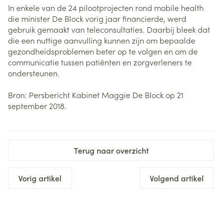
In enkele van de 24 pilootprojecten rond mobile health
die minister De Block vorig jaar financierde, werd
gebruik gemaakt van teleconsultaties. Daarbij bleek dat
die een nuttige aanvulling kunnen zijn om bepaalde
gezondheidsproblemen beter op te volgen en om de
communicatie tussen patiënten en zorgverleners te
ondersteunen.
Bron: Persbericht Kabinet Maggie De Block op 21
september 2018.
Terug naar overzicht
Vorig artikel
Volgend artikel