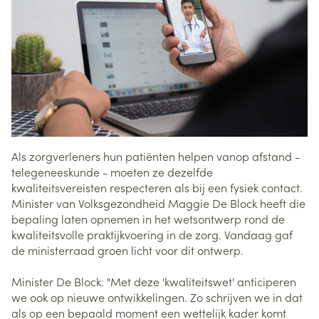
Als zorgverleners hun patiënten helpen vanop afstand -
telegeneeskunde - moeten ze dezelfde
kwaliteitsvereisten respecteren als bij een fysiek contact.
Minister van Volksgezondheid Maggie De Block heeft die
bepaling laten opnemen in het wetsontwerp rond de
kwaliteitsvolle praktijkvoering in de zorg. Vandaag gaf
de ministerraad groen licht voor dit ontwerp.
Minister De Block: "Met deze 'kwaliteitswet' anticiperen
we ook op nieuwe ontwikkelingen. Zo schrijven we in dat
als op een bepaald moment een wettelijk kader komt