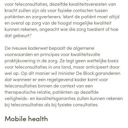
voor teleconsultaties, dezelfde kwaliteitsvereisten van
kracht zullen zijn als voor fsyieke contacten tussen
patiënten en zorgverleners. Want de patiënt moet altijd
en overal op zorg van de hoogst mogelijke kwaliteit
kunnen rekenen, ongeacht wie die zorg toedient of hoe
dat gebeurt."
De nieuwe kaderwet bepaalt de algemene
voorwaarden en principes voor kwaliteitsvolle
praktijkvoering in de zorg. Ze legt geen wettelijke basis
voor teleconsultaties in ons land, maar anticipeert daar
wel op. Op dit manier wil minister De Block garanderen
dat wanneer er een regelgevend kader komt voor
teleconsultaties binnen de context van een
therapeutische relatie, patiënten op dezelfde
veiligheids- en kwaliteitsgaranties zullen kunnen rekenen
bij teleconsultaties als bij fysieke consultaties.
Mobile health