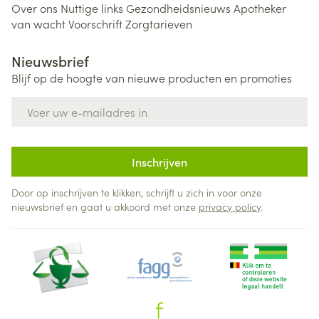
Over ons
Nuttige links
Gezondheidsnieuws
Apotheker
van wacht
Voorschrift
Zorgtarieven
Nieuwsbrief
Blijf op de hoogte van nieuwe producten en promoties
E-mail adres
Inschrijven
Door op inschrijven te klikken, schrijft u zich in voor onze
nieuwsbrief en gaat u akkoord met onze
privacy policy
.