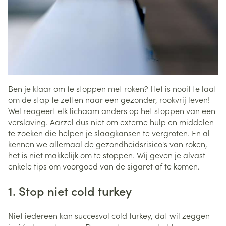
Ben je klaar om te stoppen met roken? Het is nooit te laat
om de stap te zetten naar een gezonder, rookvrij leven!
Wel reageert elk lichaam anders op het stoppen van een
verslaving. Aarzel dus niet om externe hulp en middelen
te zoeken die helpen je slaagkansen te vergroten. En al
kennen we allemaal de gezondheidsrisico's van roken,
het is niet makkelijk om te stoppen. Wij geven je alvast
enkele tips om voorgoed van de sigaret af te komen.
1. Stop niet cold turkey
Niet iedereen kan succesvol cold turkey, dat wil zeggen