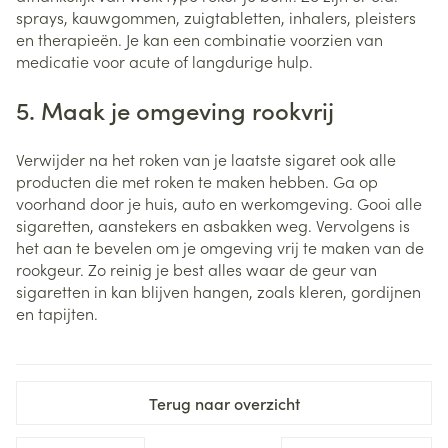
sprays, kauwgommen, zuigtabletten, inhalers, pleisters
en therapieën. Je kan een combinatie voorzien van
medicatie voor acute of langdurige hulp.
5. Maak je omgeving rookvrij
Verwijder na het roken van je laatste sigaret ook alle
producten die met roken te maken hebben. Ga op
voorhand door je huis, auto en werkomgeving. Gooi alle
sigaretten, aanstekers en asbakken weg. Vervolgens is
het aan te bevelen om je omgeving vrij te maken van de
rookgeur. Zo reinig je best alles waar de geur van
sigaretten in kan blijven hangen, zoals kleren, gordijnen
en tapijten.
Terug naar overzicht