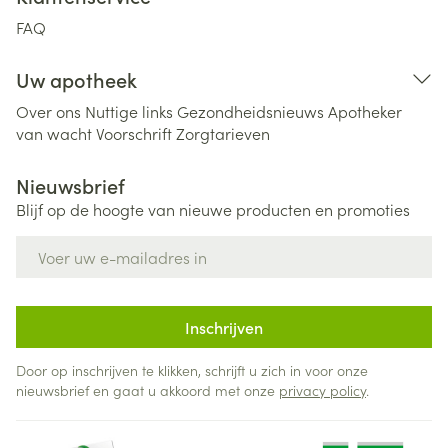
FAQ
Uw apotheek
Over ons
Nuttige links
Gezondheidsnieuws
Apotheker
van wacht
Voorschrift
Zorgtarieven
Nieuwsbrief
Blijf op de hoogte van nieuwe producten en promoties
E-mail adres
Inschrijven
Door op inschrijven te klikken, schrijft u zich in voor onze
nieuwsbrief en gaat u akkoord met onze
privacy policy
.