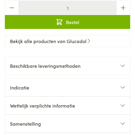
Aantal
Bestel
Bekijk alle producten van Glucadol
Beschikbare leveringsmethoden
Indicatie
Wettelijk verplichte informatie
Samenstelling