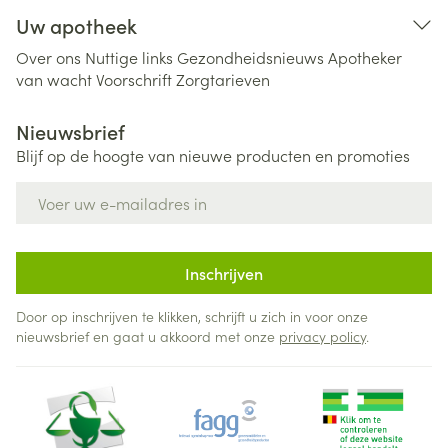
Uw apotheek
Over ons
Nuttige links
Gezondheidsnieuws
Apotheker
van wacht
Voorschrift
Zorgtarieven
Nieuwsbrief
Blijf op de hoogte van nieuwe producten en promoties
E-mail adres
Inschrijven
Door op inschrijven te klikken, schrijft u zich in voor onze
nieuwsbrief en gaat u akkoord met onze
privacy policy
.