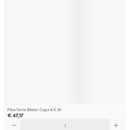
Pilos Forte Blister Caps 6 X 30
€ 47,17
Aantal