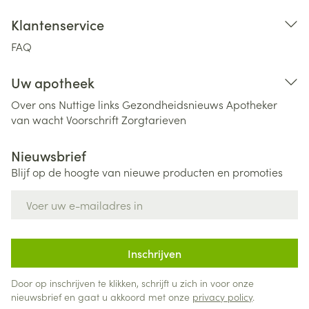
Klantenservice
FAQ
Uw apotheek
Over ons
Nuttige links
Gezondheidsnieuws
Apotheker
van wacht
Voorschrift
Zorgtarieven
Nieuwsbrief
Blijf op de hoogte van nieuwe producten en promoties
E-mail adres
Inschrijven
Door op inschrijven te klikken, schrijft u zich in voor onze
nieuwsbrief en gaat u akkoord met onze
privacy policy
.