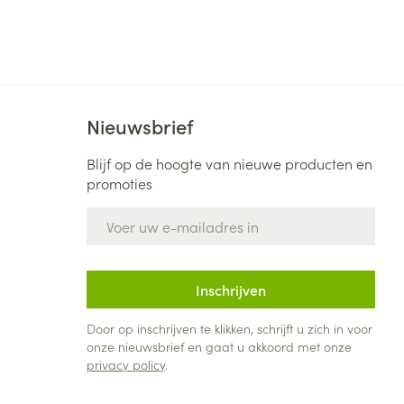
Nieuwsbrief
Blijf op de hoogte van nieuwe producten en
promoties
E-mail adres
Inschrijven
Door op inschrijven te klikken, schrijft u zich in voor
onze nieuwsbrief en gaat u akkoord met onze
privacy policy
.