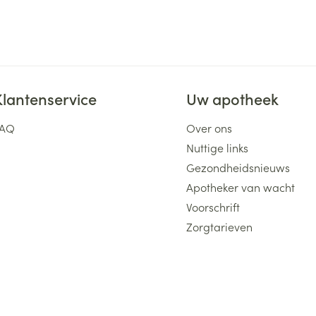
Klantenservice
Uw apotheek
FAQ
Over ons
Nuttige links
Gezondheidsnieuws
Apotheker van wacht
Voorschrift
Zorgtarieven