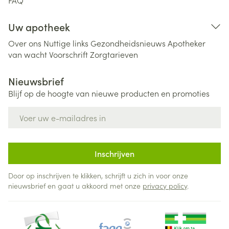
FAQ
Uw apotheek
Over ons
Nuttige links
Gezondheidsnieuws
Apotheker
van wacht
Voorschrift
Zorgtarieven
Nieuwsbrief
Blijf op de hoogte van nieuwe producten en promoties
E-mail adres
Inschrijven
Door op inschrijven te klikken, schrijft u zich in voor onze
nieuwsbrief en gaat u akkoord met onze
privacy policy
.