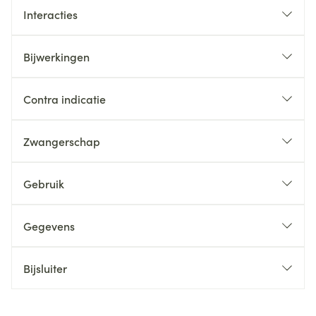
Interacties
Bijwerkingen
Contra indicatie
Zwangerschap
Gebruik
Gegevens
Bijsluiter