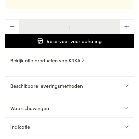
Aantal
Reserveer
voor ophaling
Bekijk alle producten van KRKA
Beschikbare leveringsmethoden
Waarschuwingen
Indicatie