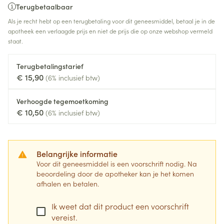
Terugbetaalbaar
Als je recht hebt op een terugbetaling voor dit geneesmiddel, betaal je in de
apotheek een verlaagde prijs en niet de prijs die op onze webshop vermeld
staat.
Terugbetalingstarief
€ 15,90
(6% inclusief btw)
Verhoogde tegemoetkoming
€ 10,50
(6% inclusief btw)
Belangrijke informatie
Voor dit geneesmiddel is een voorschrift nodig. Na
beoordeling door de apotheker kan je het komen
afhalen en betalen.
Ik weet dat dit product een voorschrift
vereist.