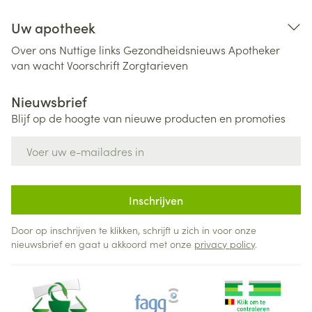
Uw apotheek
Over ons
Nuttige links
Gezondheidsnieuws
Apotheker
van wacht
Voorschrift
Zorgtarieven
Nieuwsbrief
Blijf op de hoogte van nieuwe producten en promoties
E-mail adres
Inschrijven
Door op inschrijven te klikken, schrijft u zich in voor onze
nieuwsbrief en gaat u akkoord met onze
privacy policy
.