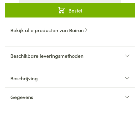
Bestel
Bekijk alle producten van Boiron
Beschikbare leveringsmethoden
Beschrijving
Gegevens