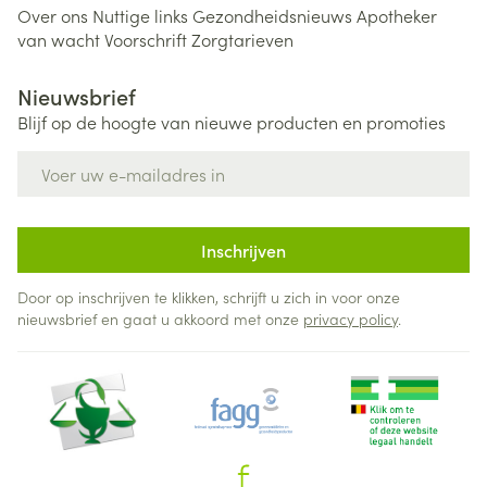
Over ons
Nuttige links
Gezondheidsnieuws
Apotheker
van wacht
Voorschrift
Zorgtarieven
Nieuwsbrief
Blijf op de hoogte van nieuwe producten en promoties
E-mail adres
Inschrijven
Door op inschrijven te klikken, schrijft u zich in voor onze
nieuwsbrief en gaat u akkoord met onze
privacy policy
.