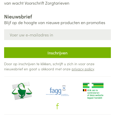
van wacht
Voorschrift
Zorgtarieven
Nieuwsbrief
Blijf op de hoogte van nieuwe producten en promoties
E-mail adres
Inschrijven
Door op inschrijven te klikken, schrijft u zich in voor onze
nieuwsbrief en gaat u akkoord met onze
privacy policy
.