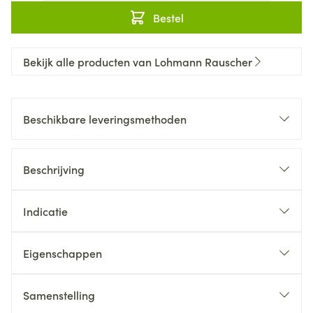
Bestel
Bekijk alle producten van Lohmann Rauscher
Beschikbare leveringsmethoden
Beschrijving
Indicatie
Eigenschappen
Samenstelling