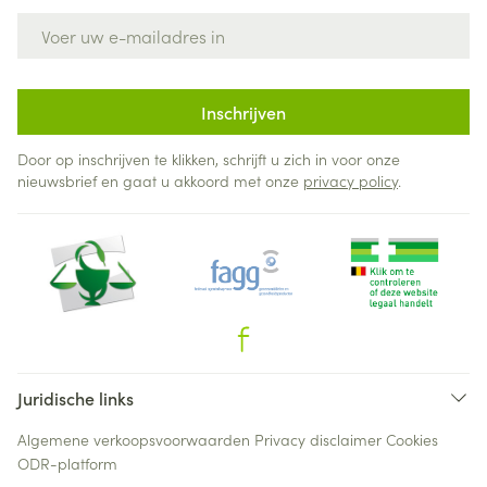
E-mail adres
Inschrijven
Door op inschrijven te klikken, schrijft u zich in voor onze
nieuwsbrief en gaat u akkoord met onze
privacy policy
.
Juridische links
Algemene verkoopsvoorwaarden
Privacy disclaimer
Cookies
ODR-platform