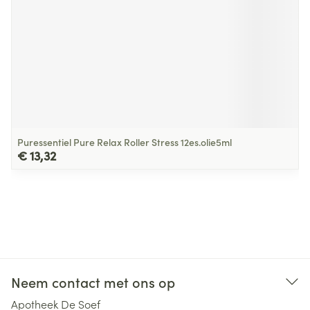
Puressentiel Pure Relax Roller Stress 12es.olie5ml
€ 13,32
Neem contact met ons op
Apotheek De Soef