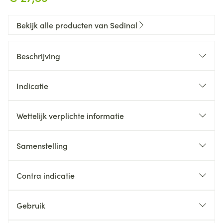
Bekijk alle producten van Sedinal
Beschrijving
Indicatie
Wettelijk verplichte informatie
Samenstelling
Contra indicatie
Gebruik